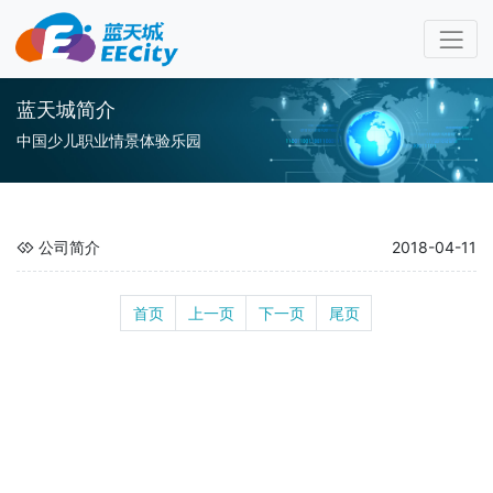
蓝天城简介
中国少儿职业情景体验乐园
公司简介
2018-04-11
首页
上一页
下一页
尾页