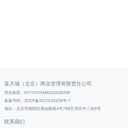
蓝天城（北京）商业管理有限责任公司
营业执照：91110105MA0200GE5W
备案号码：
京ICP备2021024208号-1
地址：北京市朝阳区酒仙桥路4号798艺术区中二街6号
联系我们