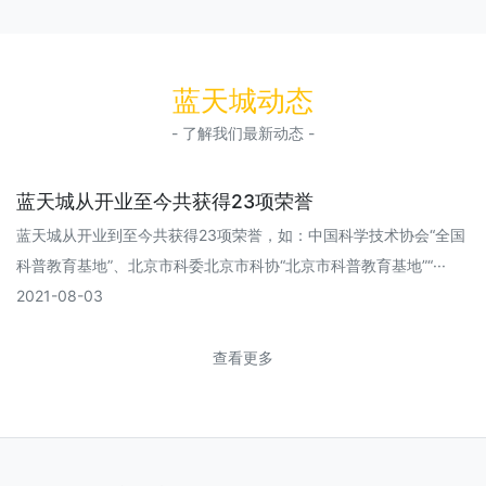
蓝天城动态
- 了解我们最新动态 -
蓝天城从开业至今共获得23项荣誉
蓝天城从开业到至今共获得23项荣誉，如：中国科学技术协会“全国
科普教育基地”、北京市科委北京市科协“北京市科普教育基地”“···
2021-08-03
查看更多