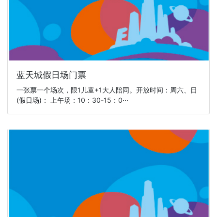
蓝天城假日场门票
一张票一个场次，限1儿童+1大人陪同。开放时间：周六、日
(假日场)： 上午场：10：30-15：0···