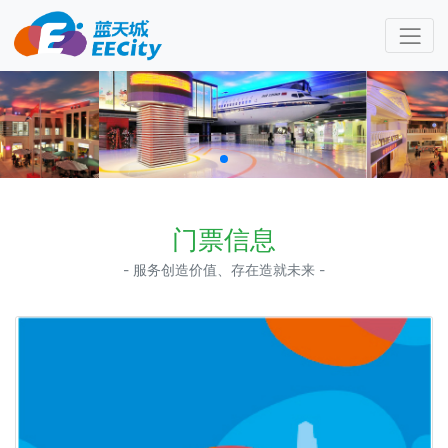
门票信息
- 服务创造价值、存在造就未来 -