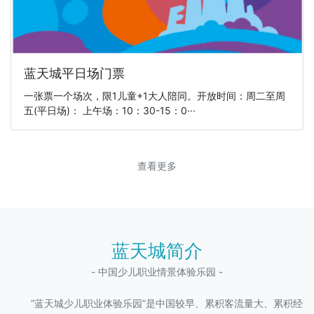
蓝天城平日场门票
一张票一个场次，限1儿童+1大人陪同。开放时间：周二至周
五(平日场)： 上午场：10：30-15：0···
查看更多
蓝天城简介
- 中国少儿职业情景体验乐园 -
“蓝天城少儿职业体验乐园”是中国较早、累积客流量大、累积经