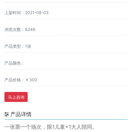
上架时间：2021-08-03
浏览次数：6246
产品类型：1张
产品颜色：
产品价格：￥300
马上咨询
产品详情
一张票一个场次，限1儿童+1大人陪同。