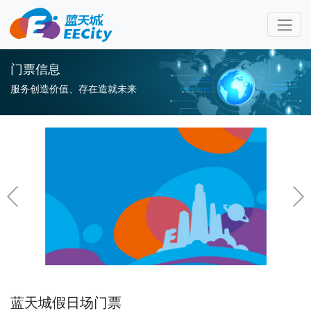
门票信息
服务创造价值、存在造就未来
蓝天城假日场门票