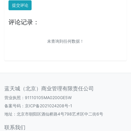
提交评论
评论记录：
未查询到任何数据！
蓝天城（北京）商业管理有限责任公司
营业执照：91110105MA0200GE5W
备案号码：
京ICP备2021024208号-1
地址：北京市朝阳区酒仙桥路4号798艺术区中二街6号
联系我们