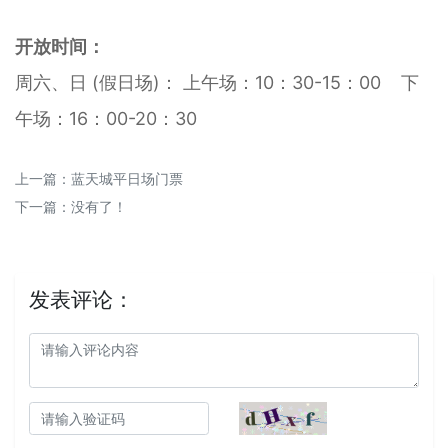
开放时间：
周六、日 (假日场)： 上午场：10：30-15：00 下
午场：16：00-20：30
上一篇：
蓝天城平日场门票
下一篇：没有了！
发表评论：